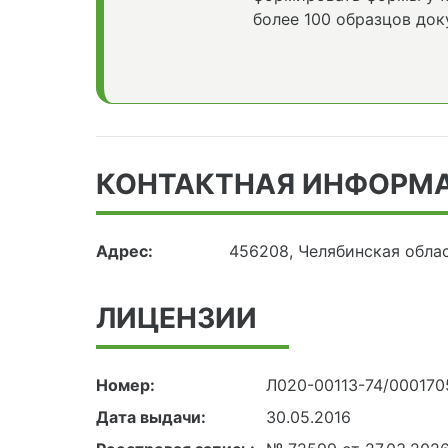
более 100 образцов док
КОНТАКТНАЯ ИНФОРМ
Адрес:
456208, Челябинская облас
ЛИЦЕНЗИИ
Номер:
Л020-00113-74/000170
Дата выдачи:
30.05.2016