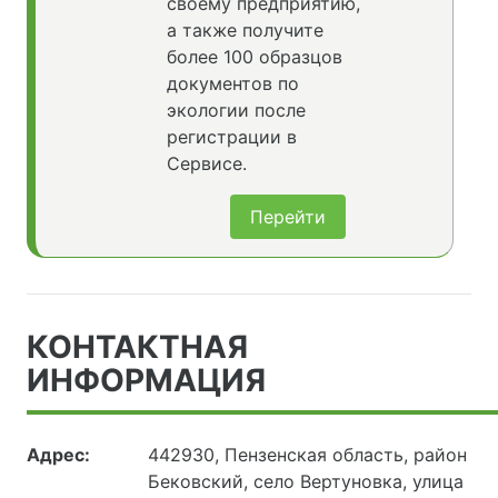
своему предприятию,
а также получите
более 100 образцов
документов по
экологии после
регистрации в
Сервисе.
Перейти
КОНТАКТНАЯ
ИНФОРМАЦИЯ
Адрес:
442930, Пензенская область, район
Бековский, село Вертуновка, улица