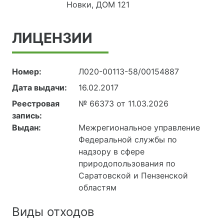
Новки, ДОМ 121
ЛИЦЕНЗИИ
Номер:
Л020-00113-58/00154887
Дата выдачи:
16.02.2017
Реестровая
№ 66373 от 11.03.2026
запись:
Выдан:
Межрегиональное управление
Федеральной службы по
надзору в сфере
природопользования по
Саратовской и Пензенской
областям
Виды отходов