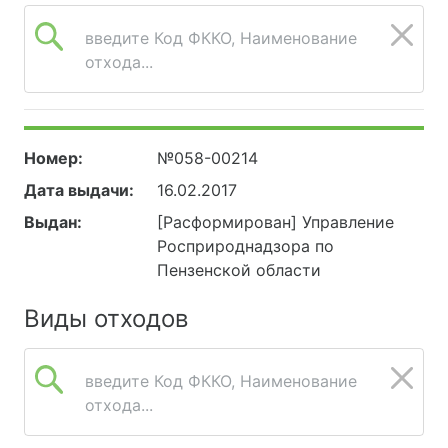
введите Код ФККО, Наименование
отхода...
Номер:
№058-00214
Дата выдачи:
16.02.2017
Выдан:
[Расформирован] Управление
Росприроднадзора по
Пензенской области
Виды отходов
введите Код ФККО, Наименование
отхода...