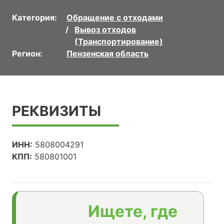
Категория:
Обращение с отходами
Вывоз отходов
(Транспортирование)
Регион:
Пензенская область
РЕКВИЗИТЫ
ИНН:
5808004291
КПП:
580801001
Ищете, где