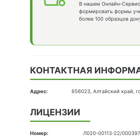
В нашем Онлайн-Сервис
формировать формы уче
более 100 образцов док
КОНТАКТНАЯ ИНФОРМ
Адрес:
656023, Алтайский край, 
ЛИЦЕНЗИИ
Номер:
Л020-00113-22/00039