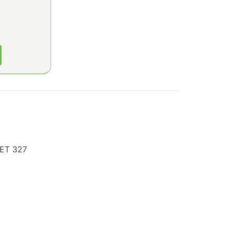
НЕТ 327