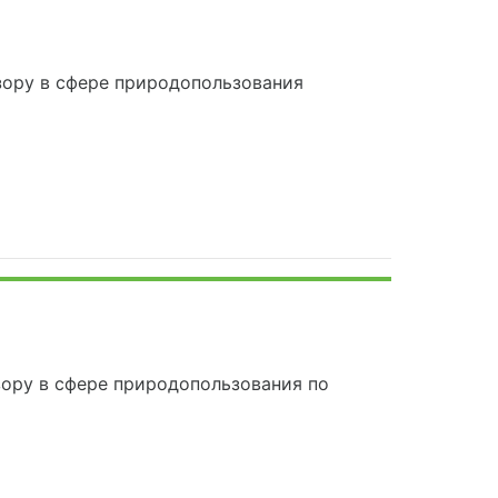
ору в сфере природопользования
ору в сфере природопользования по