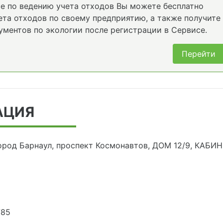
е по ведению учета отходов Вы можете бесплатно
та отходов по своему предприятию, а также получите
ументов по экологии после регистрации в Сервисе.
Перейти
АЦИЯ
город Барнаул, проспект Космонавтов, ДОМ 12/9, КАБИ
785