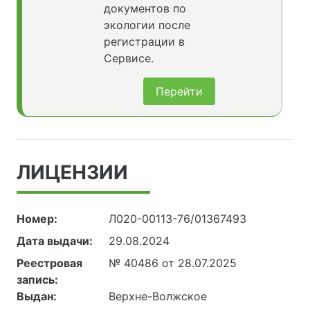
документов по
экологии после
регистрации в
Сервисе.
Перейти
ЛИЦЕНЗИИ
Номер:
Л020-00113-76/01367493
Дата выдачи:
29.08.2024
Реестровая
№ 40486 от 28.07.2025
запись:
Выдан:
Верхне-Волжское