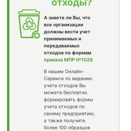
отходы?
А знаете ли Вы, что
все организации
должны вести учет
принимаемых и
передаваемых
отходов по формам
приказа МПР №1028
В нашем Онлайн-
Сервисе по ведению
учета отходов Вы
можете бесплатно
формировать формы
учета отходов по
своему предприятию,
а также получите
более 100 образцов