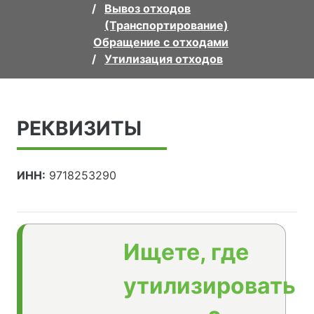
Вывоз отходов
(Транспортирование)
Обращение с отходами
Утилизация отходов
РЕКВИЗИТЫ
ИНН:
9718253290
Ищете, где
утилизировать