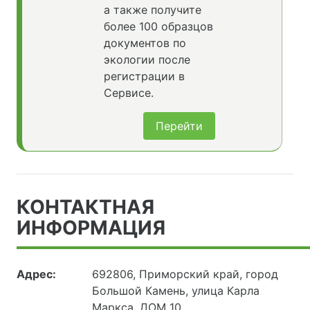
а также получите
более 100 образцов
документов по
экологии после
регистрации в
Сервисе.
Перейти
КОНТАКТНАЯ
ИНФОРМАЦИЯ
Адрес:
692806, Приморский край, город
Большой Камень, улица Карла
Маркса, ДОМ 10