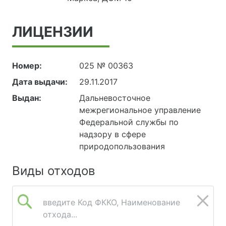
ЛИЦЕНЗИИ
Номер:
025 № 00363
Дата выдачи:
29.11.2017
Выдан:
Дальневосточное
межрегиональное управление
Федеральной службы по
надзору в сфере
природопользования
Виды отходов
введите Код ФККО, Наименование
отхода...