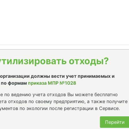
утилизировать отходы?
е организации должны вести учет принимаемых и
 по формам
приказа МПР №1028
е по ведению учета отходов Вы можете бесплатно
та отходов по своему предприятию, а также получите
ументов по экологии после регистрации в Сервисе.
Перейти