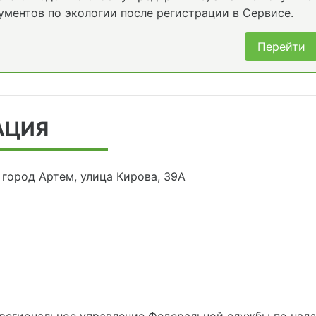
ументов по экологии после регистрации в Сервисе.
Перейти
АЦИЯ
город Артем, улица Кирова, 39А