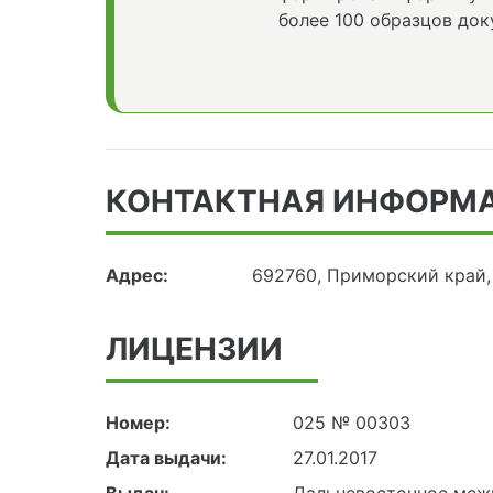
более 100 образцов док
КОНТАКТНАЯ ИНФОРМ
Адрес:
692760, Приморский край, 
ЛИЦЕНЗИИ
Номер:
025 № 00303
Дата выдачи:
27.01.2017