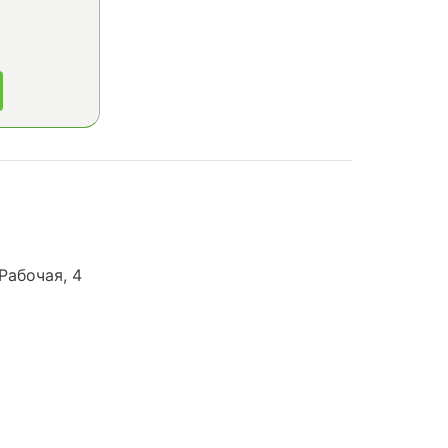
Рабочая, 4