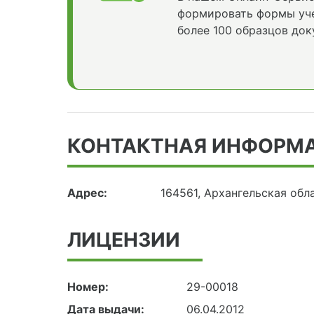
формировать формы уче
более 100 образцов док
КОНТАКТНАЯ ИНФОРМ
Адрес:
164561, Архангельская обл
ЛИЦЕНЗИИ
Номер:
29-00018
Дата выдачи:
06.04.2012