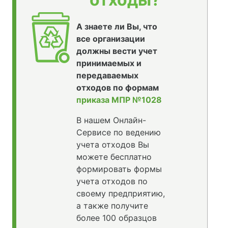
А знаете ли Вы, что
все организации
должны вести учет
принимаемых и
передаваемых
отходов по формам
приказа МПР №1028
В нашем Онлайн-
Сервисе по ведению
учета отходов Вы
можете бесплатно
формировать формы
учета отходов по
своему предприятию,
а также получите
более 100 образцов