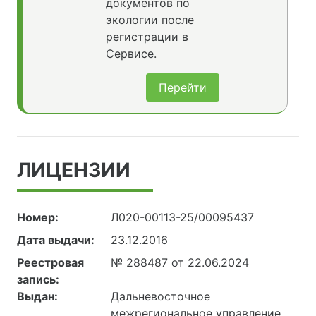
документов по
экологии после
регистрации в
Сервисе.
Перейти
ЛИЦЕНЗИИ
Номер:
Л020-00113-25/00095437
Дата выдачи:
23.12.2016
Реестровая
№ 288487 от 22.06.2024
запись:
Выдан:
Дальневосточное
межрегиональное управление