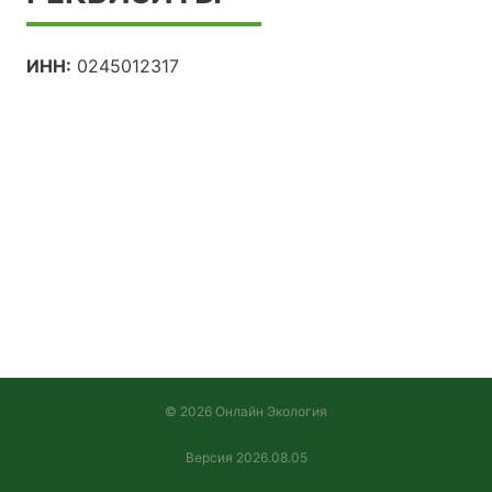
ИНН:
0245012317
© 2026 Онлайн Экология
Версия 2026.08.05