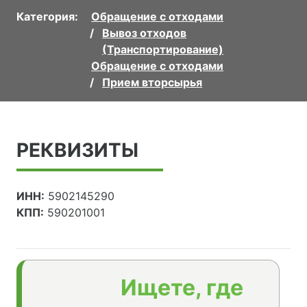
Категория:
Обращение с отходами
Вывоз отходов
(Транспортирование)
Обращение с отходами
Прием вторсырья
РЕКВИЗИТЫ
ИНН:
5902145290
КПП:
590201001
Ищете, где