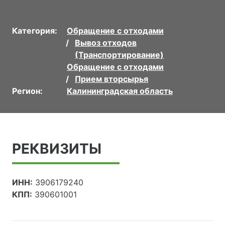
Категория:
Обращение с отходами
Вывоз отходов
(Транспортирование)
Обращение с отходами
Прием вторсырья
Регион:
Калининградская область
РЕКВИЗИТЫ
ИНН:
3906179240
КПП:
390601001