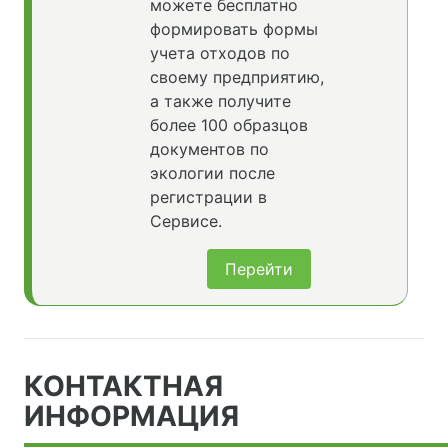
можете бесплатно
формировать формы
учета отходов по
своему предприятию,
а также получите
более 100 образцов
документов по
экологии после
регистрации в
Сервисе.
Перейти
КОНТАКТНАЯ
ИНФОРМАЦИЯ