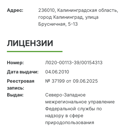
Адрес:
236010, Калининградская область,
город Калининград, улица
Брусничная, 5-13
ЛИЦЕНЗИИ
Номер:
Л020-00113-39/00154313
Дата выдачи:
04.06.2010
Реестровая
№ 37199 от 09.06.2025
запись:
Выдан:
Северо-Западное
межрегиональное управление
Федеральной службы по
надзору в сфере
природопользования