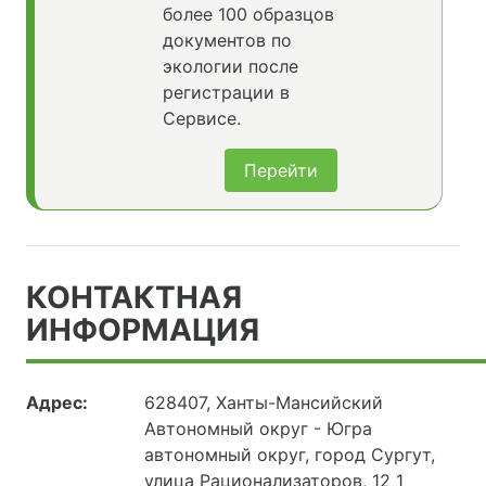
более 100 образцов
документов по
экологии после
регистрации в
Сервисе.
Перейти
КОНТАКТНАЯ
ИНФОРМАЦИЯ
Адрес:
628407, Ханты-Мансийский
Автономный округ - Югра
автономный округ, город Сургут,
улица Рационализаторов, 12 1