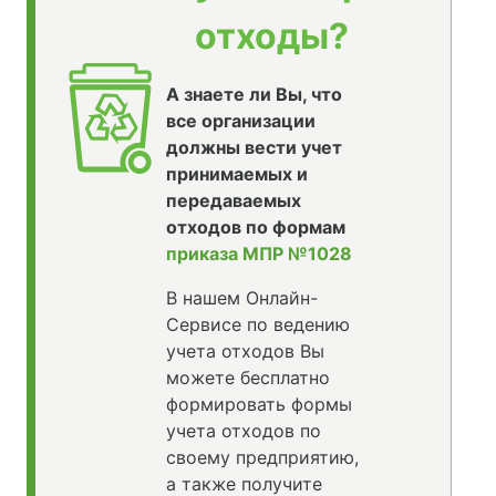
отходы?
А знаете ли Вы, что
все организации
должны вести учет
принимаемых и
передаваемых
отходов по формам
приказа МПР №1028
В нашем Онлайн-
Сервисе по ведению
учета отходов Вы
можете бесплатно
формировать формы
учета отходов по
своему предприятию,
а также получите