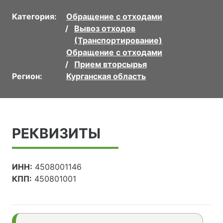
Категория:
Обращение с отходами
Вывоз отходов
(Транспортирование)
Обращение с отходами
Прием вторсырья
Регион:
Курганская область
РЕКВИЗИТЫ
ИНН:
4508001146
КПП:
450801001