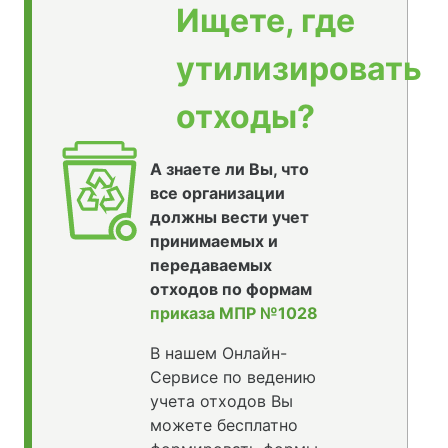
Ищете, где
утилизировать
отходы?
А знаете ли Вы, что
все организации
должны вести учет
принимаемых и
передаваемых
отходов по формам
приказа МПР №1028
В нашем Онлайн-
Сервисе по ведению
учета отходов Вы
можете бесплатно