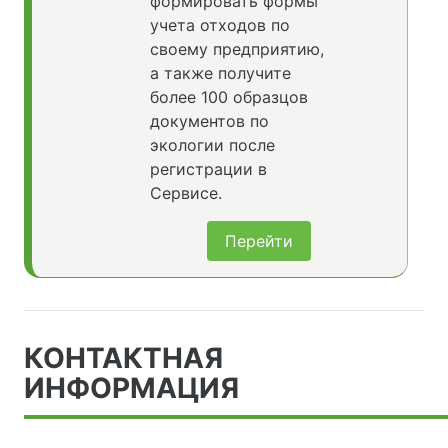
формировать формы
учета отходов по
своему предприятию,
а также получите
более 100 образцов
документов по
экологии после
регистрации в
Сервисе.
Перейти
КОНТАКТНАЯ
ИНФОРМАЦИЯ