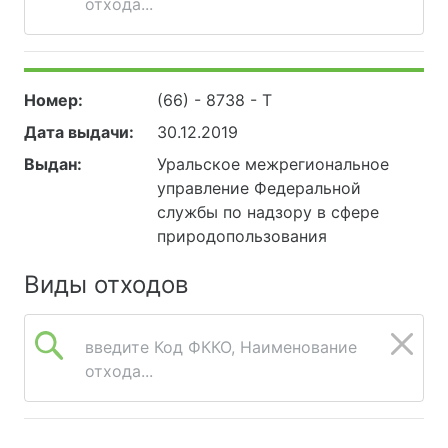
отхода...
Номер:
(66) - 8738 - Т
Дата выдачи:
30.12.2019
Выдан:
Уральское межрегиональное
управление Федеральной
службы по надзору в сфере
природопользования
Виды отходов
введите Код ФККО, Наименование
отхода...