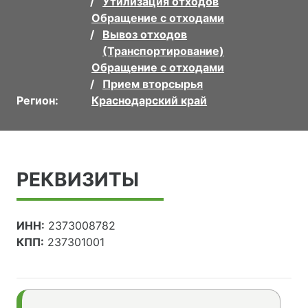
Утилизация отходов
Обращение с отходами
Вывоз отходов
(Транспортирование)
Обращение с отходами
Прием вторсырья
Регион:
Краснодарский край
РЕКВИЗИТЫ
ИНН:
2373008782
КПП:
237301001