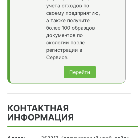
учета отходов по
своему предприятию,
а также получите
более 100 образцов
документов по
экологии после
регистрации в
Сервисе.
Перейти
КОНТАКТНАЯ
ИНФОРМАЦИЯ
Адрес:
353217, Краснодарский край, район