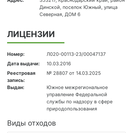
Динской, поселок Южный, улица
Северная, ДОМ 6
ЛИЦЕНЗИИ
Номер:
Л020-00113-23/00047137
Дата выдачи:
10.03.2016
Реестровая
№ 28807 от 14.03.2025
запись:
Выдан:
Южное межрегиональное
управление Федеральной
службы по надзору в сфере
природопользования
Виды отходов