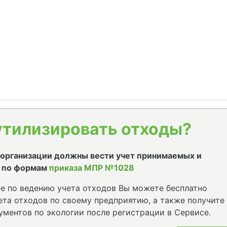
утилизировать отходы?
е организации должны вести учет принимаемых и
 по формам
приказа МПР №1028
е по ведению учета отходов Вы можете бесплатно
та отходов по своему предприятию, а также получите
ументов по экологии после регистрации в Сервисе.