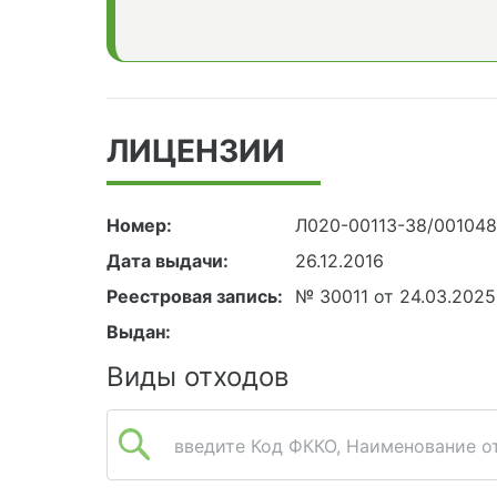
ЛИЦЕНЗИИ
Номер:
Л020-00113-38/00104
Дата выдачи:
26.12.2016
Реестровая запись:
№ 30011 от 24.03.2025
Выдан:
Виды отходов
введите Код ФККО, Наименование от