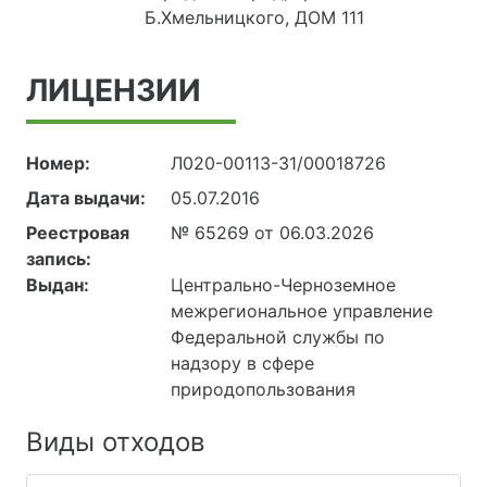
Б.Хмельницкого, ДОМ 111
ЛИЦЕНЗИИ
Номер:
Л020-00113-31/00018726
Дата выдачи:
05.07.2016
Реестровая
№ 65269 от 06.03.2026
запись:
Выдан:
Центрально-Черноземное
межрегиональное управление
Федеральной службы по
надзору в сфере
природопользования
Виды отходов