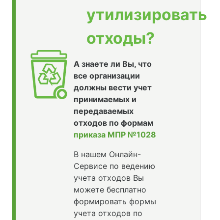
утилизировать
отходы?
А знаете ли Вы, что
все организации
должны вести учет
принимаемых и
передаваемых
отходов по формам
приказа МПР №1028
В нашем Онлайн-
Сервисе по ведению
учета отходов Вы
можете бесплатно
формировать формы
учета отходов по