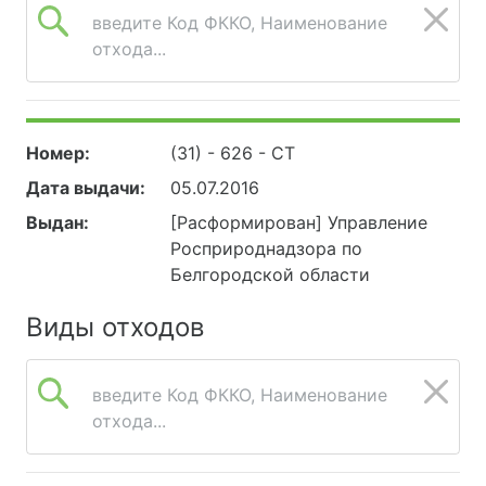
введите Код ФККО, Наименование
отхода...
Номер:
(31) - 626 - СТ
Дата выдачи:
05.07.2016
Выдан:
[Расформирован] Управление
Росприроднадзора по
Белгородской области
Виды отходов
введите Код ФККО, Наименование
отхода...