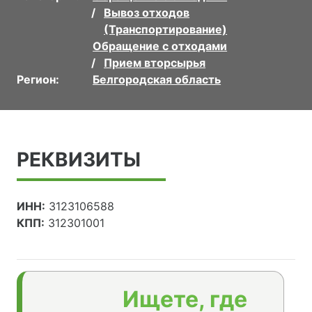
Вывоз отходов
(Транспортирование)
Обращение с отходами
Прием вторсырья
Регион:
Белгородская область
РЕКВИЗИТЫ
ИНН:
3123106588
КПП:
312301001
Ищете, где