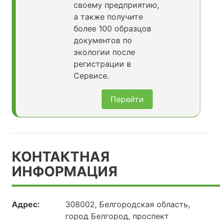
своему предприятию,
а также получите
более 100 образцов
документов по
экологии после
регистрации в
Сервисе.
Перейти
КОНТАКТНАЯ
ИНФОРМАЦИЯ
Адрес:
308002, Белгородская область,
город Белгород, проспект