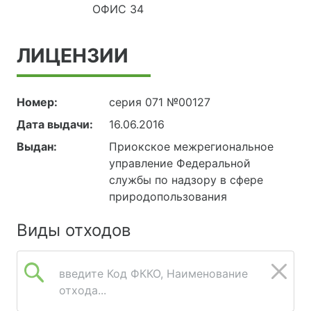
ОФИС 34
ЛИЦЕНЗИИ
Номер:
серия 071 №00127
Дата выдачи:
16.06.2016
Выдан:
Приокское межрегиональное
управление Федеральной
службы по надзору в сфере
природопользования
Виды отходов
введите Код ФККО, Наименование
отхода...