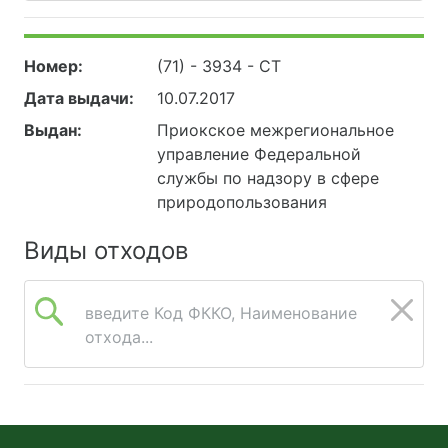
Номер:
(71) - 3934 - СТ
Дата выдачи:
10.07.2017
Выдан:
Приокское межрегиональное
управление Федеральной
службы по надзору в сфере
природопользования
Виды отходов
введите Код ФККО, Наименование
отхода...