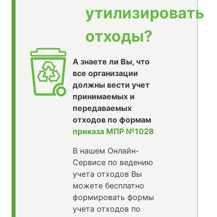
утилизировать
отходы?
А знаете ли Вы, что
все организации
должны вести учет
принимаемых и
передаваемых
отходов по формам
приказа МПР №1028
В нашем Онлайн-
Сервисе по ведению
учета отходов Вы
можете бесплатно
формировать формы
учета отходов по