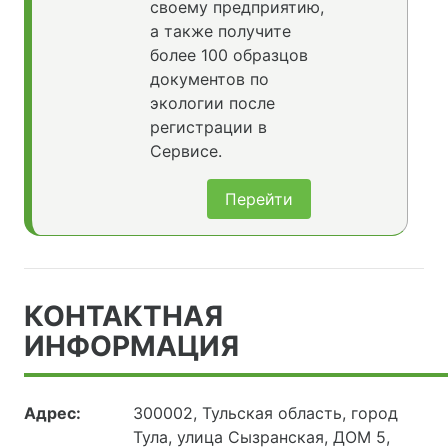
своему предприятию,
а также получите
более 100 образцов
документов по
экологии после
регистрации в
Сервисе.
Перейти
КОНТАКТНАЯ
ИНФОРМАЦИЯ
Адрес:
300002, Тульская область, город
Тула, улица Сызранская, ДОМ 5,