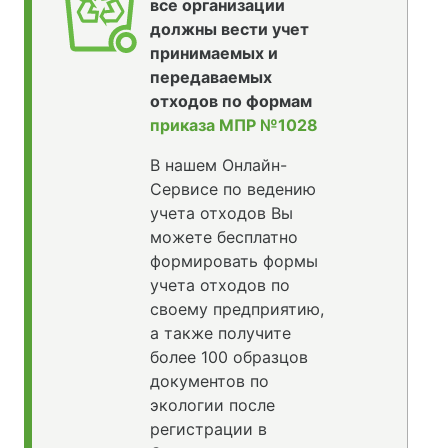
все организации
должны вести учет
принимаемых и
передаваемых
отходов по формам
приказа МПР №1028
В нашем Онлайн-
Сервисе по ведению
учета отходов Вы
можете бесплатно
формировать формы
учета отходов по
своему предприятию,
а также получите
более 100 образцов
документов по
экологии после
регистрации в