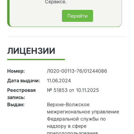
Сервисе.
Перейти
ЛИЦЕНЗИИ
Номер:
Л020-00113-76/01244086
Дата выдачи:
11.06.2024
Реестровая
№ 51853 от 10.11.2025
запись:
Выдан:
Верхне-Волжское
межрегиональное управление
Федеральной службы по
надзору в сфере
природопользования