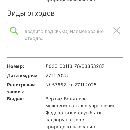
Виды отходов
введите Код ФККО, Наименование
отхода...
Номер:
Л020-00113-76/03853287
Дата выдачи:
27.11.2025
Реестровая
№ 57682 от 27.11.2025
запись:
Выдан:
Верхне-Волжское
межрегиональное управление
Федеральной службы по
надзору в сфере
природопользования