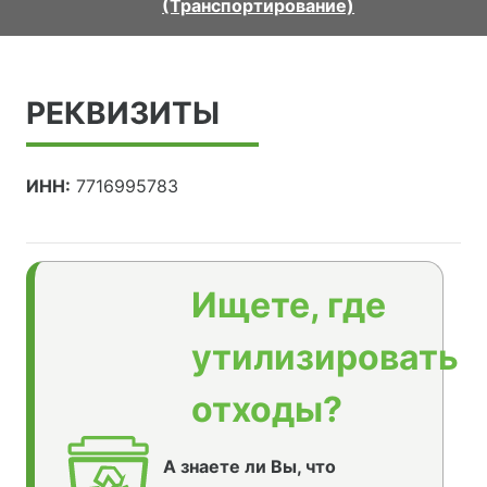
(Транспортирование)
РЕКВИЗИТЫ
ИНН:
7716995783
Ищете, где
утилизировать
отходы?
А знаете ли Вы, что