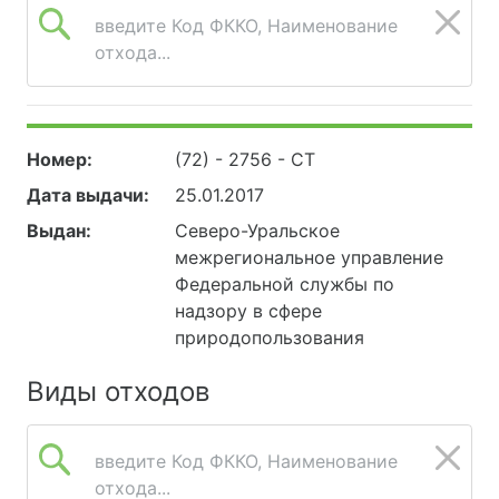
введите Код ФККО, Наименование
отхода...
Номер:
(72) - 2756 - СТ
Дата выдачи:
25.01.2017
Выдан:
Северо-Уральское
межрегиональное управление
Федеральной службы по
надзору в сфере
природопользования
Виды отходов
введите Код ФККО, Наименование
отхода...