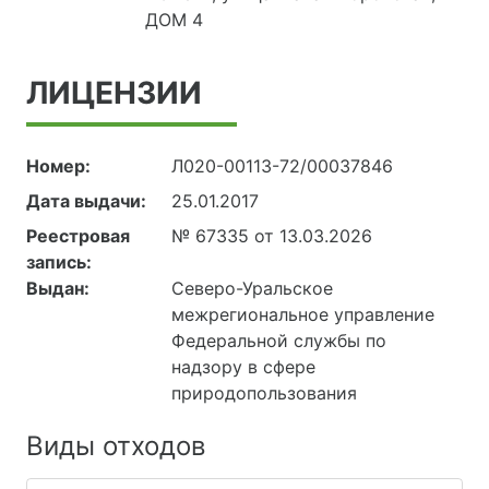
ДОМ 4
ЛИЦЕНЗИИ
Номер:
Л020-00113-72/00037846
Дата выдачи:
25.01.2017
Реестровая
№ 67335 от 13.03.2026
запись:
Выдан:
Северо-Уральское
межрегиональное управление
Федеральной службы по
надзору в сфере
природопользования
Виды отходов