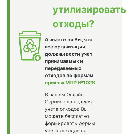
утилизировать
отходы?
А знаете ли Вы, что
все организации
должны вести учет
принимаемых и
передаваемых
отходов по формам
приказа МПР №1028
В нашем Онлайн-
Сервисе по ведению
учета отходов Вы
можете бесплатно
формировать формы
учета отходов по