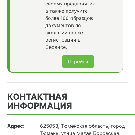
своему предприятию,
а также получите
более 100 образцов
документов по
экологии после
регистрации в
Сервисе.
Перейти
КОНТАКТНАЯ
ИНФОРМАЦИЯ
Адрес:
625053, Тюменская область, город
Тюмень, улица Малая Боровская,