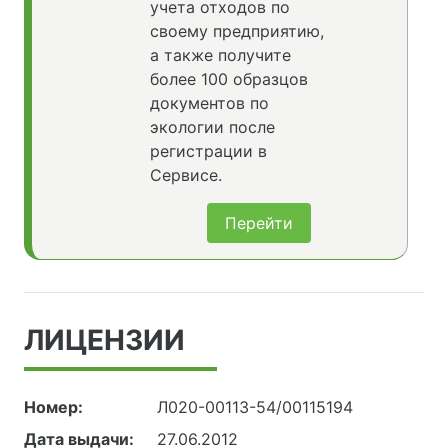
учета отходов по
своему предприятию,
а также получите
более 100 образцов
документов по
экологии после
регистрации в
Сервисе.
Перейти
ЛИЦЕНЗИИ
Номер:
Л020-00113-54/00115194
Дата выдачи:
27.06.2012