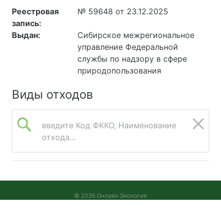
Реестровая
№ 59648 от 23.12.2025
запись:
Выдан:
Сибирское межрегиональное
управление Федеральной
службы по надзору в сфере
природопользования
Виды отходов
введите Код ФККО, Наименование
отхода...
© 2026 Онлайн Экология
Версия 2026.08.05