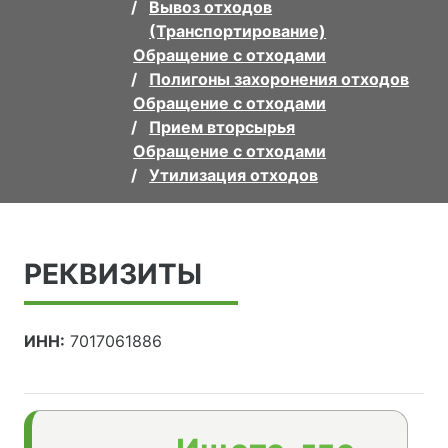
Вывоз отходов
(Транспортирование)
Обращение с отходами
Полигоны захоронения отходов
Обращение с отходами
Прием вторсырья
Обращение с отходами
Утилизация отходов
РЕКВИЗИТЫ
ИНН:
7017061886