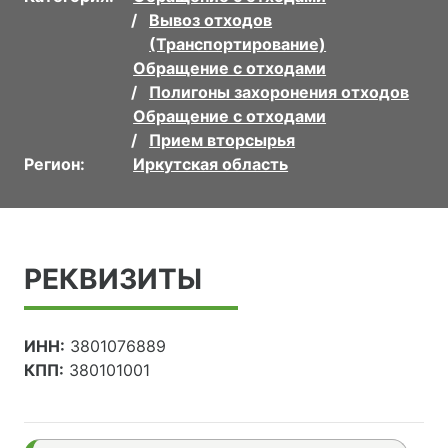
Вывоз отходов
(Транспортирование)
Обращение с отходами
Полигоны захоронения отходов
Обращение с отходами
Прием вторсырья
Регион:
Иркутская область
РЕКВИЗИТЫ
ИНН:
3801076889
КПП:
380101001