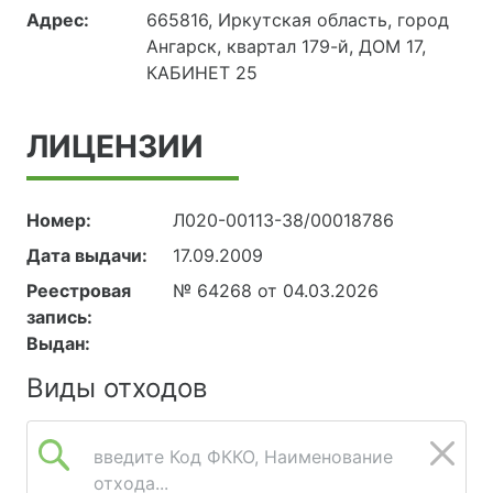
Адрес:
665816, Иркутская область, город
Ангарск, квартал 179-й, ДОМ 17,
КАБИНЕТ 25
ЛИЦЕНЗИИ
Номер:
Л020-00113-38/00018786
Дата выдачи:
17.09.2009
Реестровая
№ 64268 от 04.03.2026
запись:
Выдан:
Виды отходов
введите Код ФККО, Наименование
отхода...