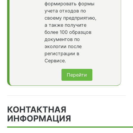
формировать формы
учета отходов по
своему предприятию,
а также получите
более 100 образцов
документов по
экологии после
регистрации в
Сервисе.
Перейти
КОНТАКТНАЯ
ИНФОРМАЦИЯ