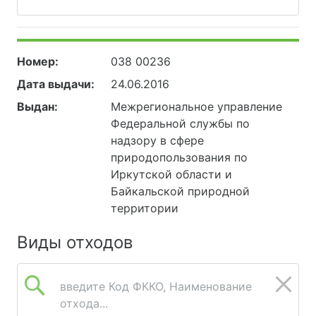
Номер:
038 00236
Дата выдачи:
24.06.2016
Выдан:
Межрегиональное управление
Федеральной службы по
надзору в сфере
природопользования по
Иркутской области и
Байкальской природной
территории
Виды отходов
введите Код ФККО, Наименование
отхода...