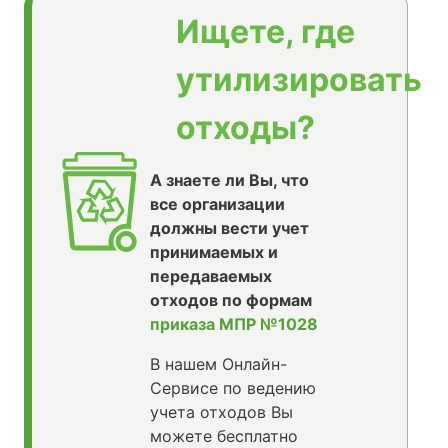
Ищете, где
утилизировать
отходы?
А знаете ли Вы, что
все организации
должны вести учет
принимаемых и
передаваемых
отходов по формам
приказа МПР №1028
В нашем Онлайн-
Сервисе по ведению
учета отходов Вы
можете бесплатно