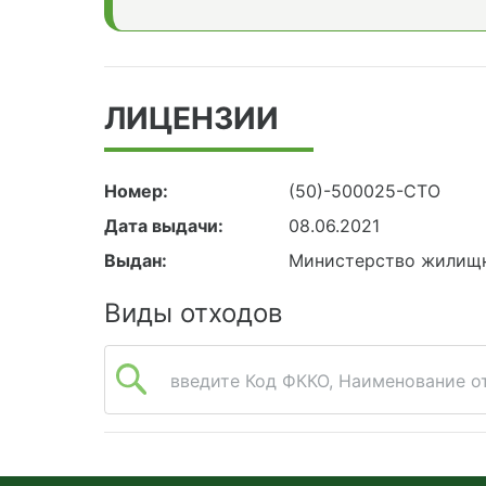
ЛИЦЕНЗИИ
Номер:
(50)-500025-СТО
Дата выдачи:
08.06.2021
Выдан:
Министерство жилищн
Виды отходов
введите Код ФККО, Наименование от