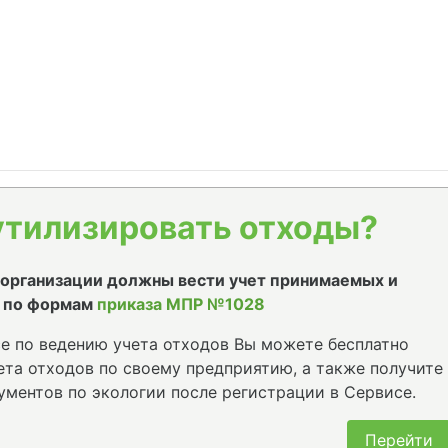
утилизировать отходы?
е организации должны вести учет принимаемых и
 по формам
приказа МПР №1028
е по ведению учета отходов Вы можете бесплатно
та отходов по своему предприятию, а также получите
ументов по экологии после регистрации в Сервисе.
Перейти