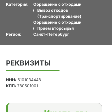
Категория:
Обращение с отходами
Вывоз отходов
(Транспортирование)
Обращение с отходами
Прием вторсырья
Регион:
Санкт-Петербург
РЕКВИЗИТЫ
ИНН:
6101034448
КПП:
780501001