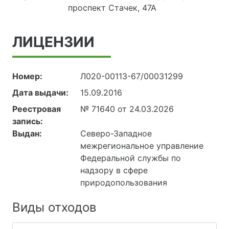
проспект Стачек, 47А
ЛИЦЕНЗИИ
Номер:
Л020-00113-67/00031299
Дата выдачи:
15.09.2016
Реестровая
№ 71640 от 24.03.2026
запись:
Выдан:
Северо-Западное
межрегиональное управление
Федеральной службы по
надзору в сфере
природопользования
Виды отходов