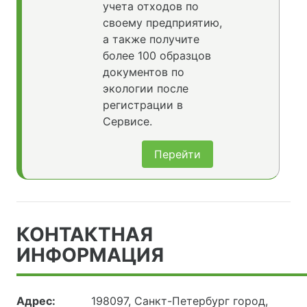
учета отходов по
своему предприятию,
а также получите
более 100 образцов
документов по
экологии после
регистрации в
Сервисе.
Перейти
КОНТАКТНАЯ
ИНФОРМАЦИЯ
Адрес:
198097, Санкт-Петербург город,