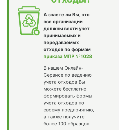
А знаете ли Вы, что
все организации
должны вести учет
принимаемых и
передаваемых
отходов по формам
приказа МПР №1028
В нашем Онлайн-
Сервисе по ведению
учета отходов Вы
можете бесплатно
формировать формы
учета отходов по
своему предприятию,
а также получите
более 100 образцов