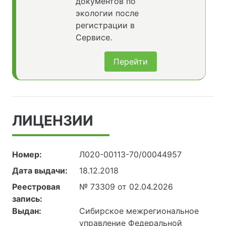
документов по
экологии после
регистрации в
Сервисе.
Перейти
ЛИЦЕНЗИИ
Номер:
Л020-00113-70/00044957
Дата выдачи:
18.12.2018
Реестровая
№ 73309 от 02.04.2026
запись:
Выдан:
Сибирское межрегиональное
управление Федеральной