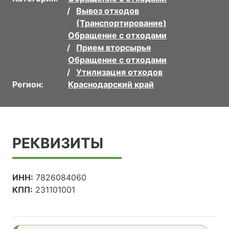
Вывоз отходов
(Транспортирование)
Обращение с отходами
Прием вторсырья
Обращение с отходами
Утилизация отходов
Регион:
Краснодарский край
РЕКВИЗИТЫ
ИНН:
7826084060
КПП:
231101001