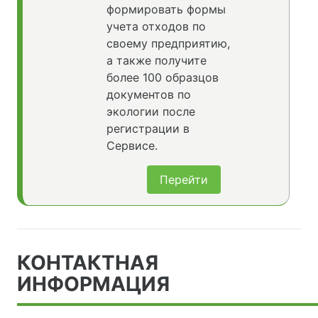
формировать формы
учета отходов по
своему предприятию,
а также получите
более 100 образцов
документов по
экологии после
регистрации в
Сервисе.
Перейти
КОНТАКТНАЯ
ИНФОРМАЦИЯ