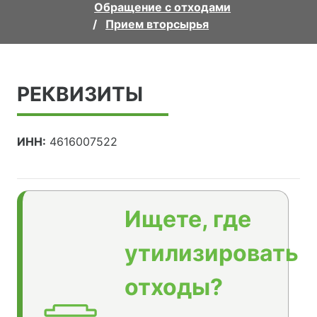
Обращение с отходами
Прием вторсырья
РЕКВИЗИТЫ
ИНН:
4616007522
Ищете, где
утилизировать
отходы?