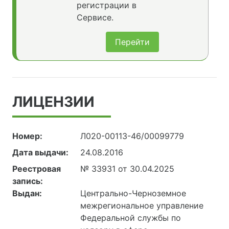
регистрации в
Сервисе.
Перейти
ЛИЦЕНЗИИ
Номер:
Л020-00113-46/00099779
Дата выдачи:
24.08.2016
Реестровая
№ 33931 от 30.04.2025
запись:
Выдан:
Центрально-Черноземное
межрегиональное управление
Федеральной службы по