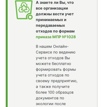
А знаете ли Вы, что
все организации
должны вести учет
принимаемых и
передаваемых
отходов по формам
приказа МПР №1028
В нашем Онлайн-
Сервисе по ведению
учета отходов Вы
можете бесплатно
формировать формы
учета отходов по
своему предприятию,
а также получите
более 100 образцов
документов по
экологии после