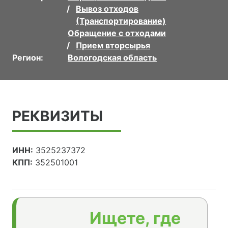
Вывоз отходов
(Транспортирование)
Обращение с отходами
Прием вторсырья
Регион:
Вологодская область
РЕКВИЗИТЫ
ИНН:
3525237372
КПП:
352501001
Ищете, где