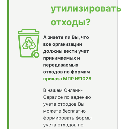
утилизировать
отходы?
А знаете ли Вы, что
все организации
должны вести учет
принимаемых и
передаваемых
отходов по формам
приказа МПР №1028
В нашем Онлайн-
Сервисе по ведению
учета отходов Вы
можете бесплатно
формировать формы
учета отходов по