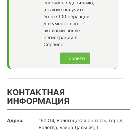
своему предприятию,
а также получите
более 100 образцов
документов по
экологии после
регистрации в
Сервисе.
Перейти
КОНТАКТНАЯ
ИНФОРМАЦИЯ
Адрес:
160014, Вологодская область, город
Вологда, улица Дальняя, 1