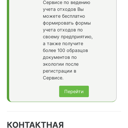
Сервисе по ведению
учета отходов Вы
можете бесплатно
формировать формы
учета отходов по
своему предприятию,
а также получите
более 100 образцов
документов по
экологии после
регистрации в
Сервисе.
Перейти
КОНТАКТНАЯ