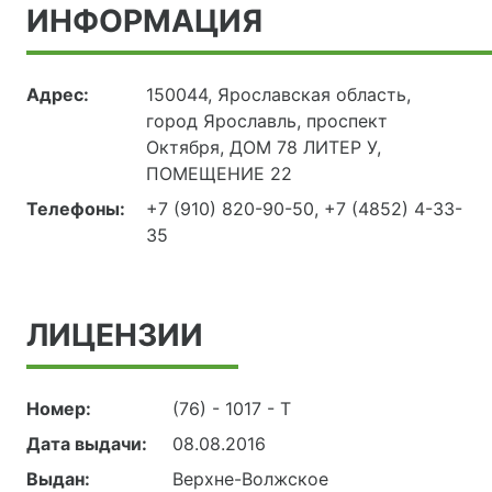
ИНФОРМАЦИЯ
Адрес:
150044, Ярославская область,
город Ярославль, проспект
Октября, ДОМ 78 ЛИТЕР У,
ПОМЕЩЕНИЕ 22
Телефоны:
+7 (910) 820-90-50, +7 (4852) 4-33-
35
ЛИЦЕНЗИИ
Номер:
(76) - 1017 - Т
Дата выдачи:
08.08.2016
Выдан:
Верхне-Волжское