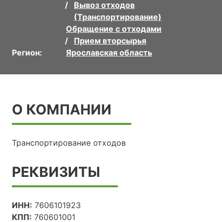
Вывоз отходов
(Транспортирование)
Обращение с отходами
Прием вторсырья
Регион:
Ярославская область
О КОМПАНИИ
Транспортирование отходов
РЕКВИЗИТЫ
ИНН:
7606101923
КПП:
760601001