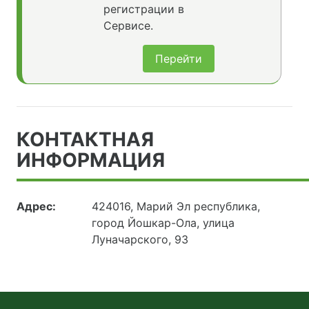
регистрации в
Сервисе.
Перейти
КОНТАКТНАЯ
ИНФОРМАЦИЯ
Адрес:
424016, Марий Эл республика,
город Йошкар-Ола, улица
Луначарского, 93