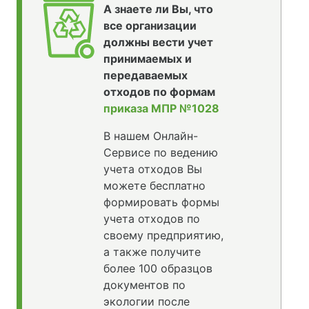
А знаете ли Вы, что
все организации
должны вести учет
принимаемых и
передаваемых
отходов по формам
приказа МПР №1028
В нашем Онлайн-
Сервисе по ведению
учета отходов Вы
можете бесплатно
формировать формы
учета отходов по
своему предприятию,
а также получите
более 100 образцов
документов по
экологии после