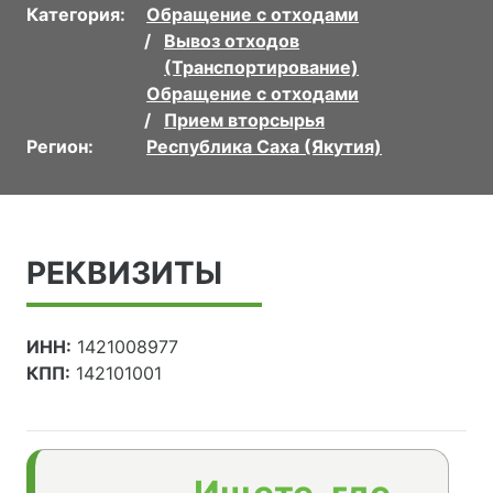
Категория:
Обращение с отходами
Вывоз отходов
(Транспортирование)
Обращение с отходами
Прием вторсырья
Регион:
Республика Саха (Якутия)
РЕКВИЗИТЫ
ИНН:
1421008977
КПП:
142101001