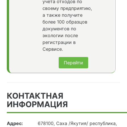
учета отходов по
своему предприятию,
а также получите
более 100 образцов
документов по
экологии после
регистрации в
Сервисе.
Перейти
КОНТАКТНАЯ
ИНФОРМАЦИЯ
Адрес:
678100, Саха /Якутия/ республика,