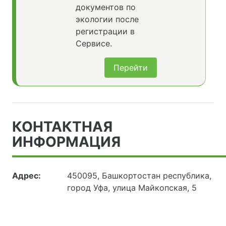
документов по
экологии после
регистрации в
Сервисе.
Перейти
КОНТАКТНАЯ
ИНФОРМАЦИЯ
Адрес:
450095, Башкортостан республика,
город Уфа, улица Майкопская, 5