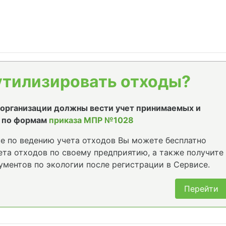
утилизировать отходы?
е организации должны вести учет принимаемых и
 по формам
приказа МПР №1028
е по ведению учета отходов Вы можете бесплатно
та отходов по своему предприятию, а также получите
ументов по экологии после регистрации в Сервисе.
Перейти