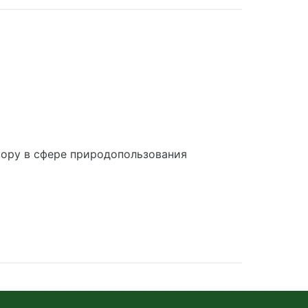
ору в сфере природопользования