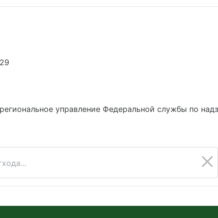
529
региональное управление Федеральной службы по надз
хода...