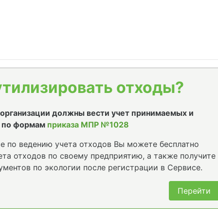
утилизировать отходы?
е организации должны вести учет принимаемых и
 по формам
приказа МПР №1028
е по ведению учета отходов Вы можете бесплатно
та отходов по своему предприятию, а также получите
ументов по экологии после регистрации в Сервисе.
Перейти