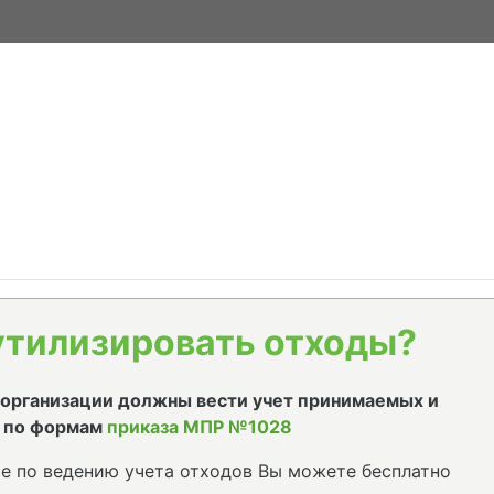
утилизировать отходы?
е организации должны вести учет принимаемых и
 по формам
приказа МПР №1028
е по ведению учета отходов Вы можете бесплатно