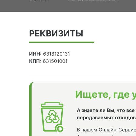
РЕКВИЗИТЫ
ИНН:
6318120131
КПП:
631501001
Ищете, где 
А знаете ли Вы, что вс
передаваемых отходов
В нашем Онлайн-Сервис