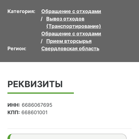
Категория:
Обращение с отходами
Вывоз отходов
(Транспортирование)
Обращение с отходами
Прием вторсырья
Регион:
Свердловская область
РЕКВИЗИТЫ
ИНН:
6686067695
КПП:
668601001