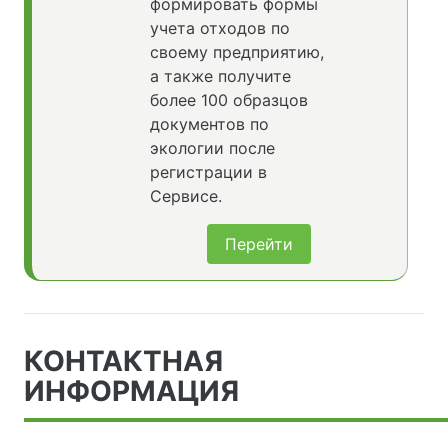
формировать формы
учета отходов по
своему предприятию,
а также получите
более 100 образцов
документов по
экологии после
регистрации в
Сервисе.
Перейти
КОНТАКТНАЯ
ИНФОРМАЦИЯ