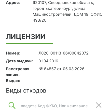
Адрес:
620107, Свердловская область,
город Екатеринбург, улица
Машиностроителей, ДОМ 19, ОФИС
498/20
ЛИЦЕНЗИИ
Номер:
Л020-00113-66/00042072
Дата выдачи:
01.04.2016
Реестровая
№ 64857 от 05.03.2026
запись:
Выдан:
Виды отходов
введите Код ФККО, Наименование