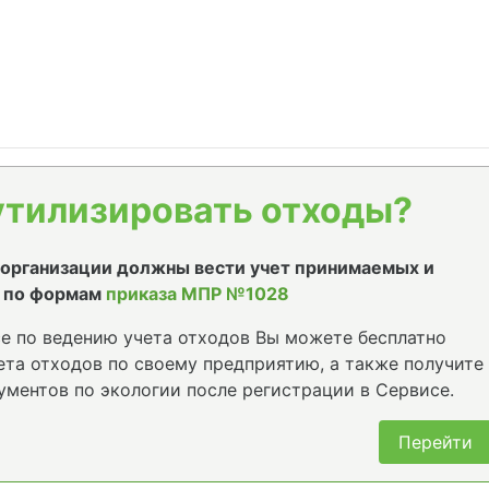
утилизировать отходы?
е организации должны вести учет принимаемых и
 по формам
приказа МПР №1028
е по ведению учета отходов Вы можете бесплатно
та отходов по своему предприятию, а также получите
ументов по экологии после регистрации в Сервисе.
Перейти