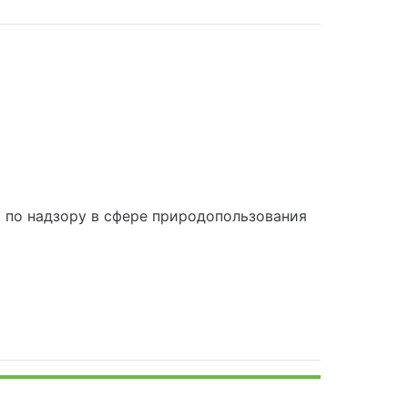
по надзору в сфере природопользования