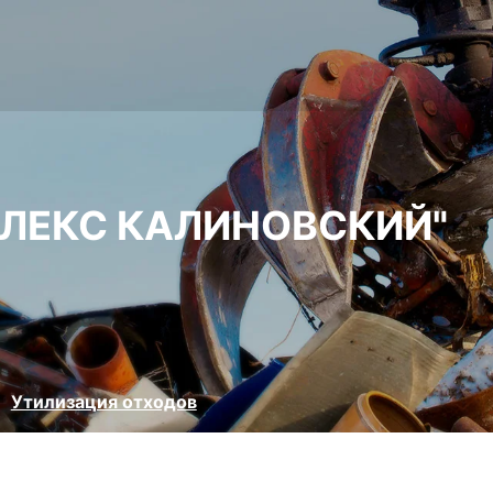
ЛЕКС КАЛИНОВСКИЙ"
Утилизация отходов