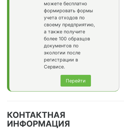
можете бесплатно
формировать формы
учета отходов по
своему предприятию,
а также получите
более 100 образцов
документов по
экологии после
регистрации в
Сервисе.
Перейти
КОНТАКТНАЯ
ИНФОРМАЦИЯ