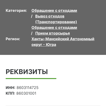
Категория:
Обращение с отходами
Вывоз отходов
(Транспортирование)
Обращение с отходами
Прием вторсырья
Регион:
Ханты-Мансийский Автономный
округ - Югра
РЕКВИЗИТЫ
ИНН:
8603114725
КПП:
860301001