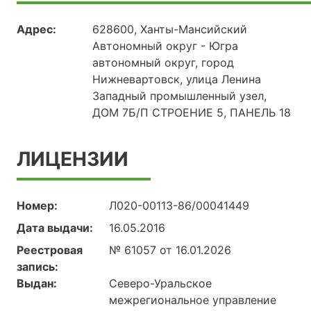
Адрес:
628600, Ханты-Мансийский
Автономный округ - Югра
автономный округ, город
Нижневартовск, улица Ленина
Западный промышленный узел,
ДОМ 7Б/П СТРОЕНИЕ 5, ПАНЕЛЬ 18
ЛИЦЕНЗИИ
Номер:
Л020-00113-86/00041449
Дата выдачи:
16.05.2016
Реестровая
№ 61057 от 16.01.2026
запись:
Выдан:
Северо-Уральское
межрегиональное управление