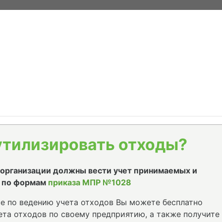
утилизировать отходы?
е организации должны вести учет принимаемых и
 по формам
приказа МПР №1028
е по ведению учета отходов Вы можете бесплатно
та отходов по своему предприятию, а также получите