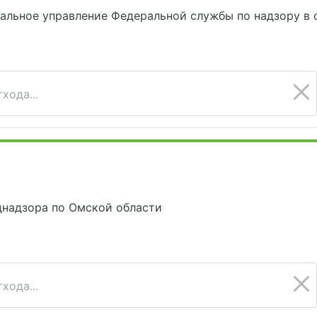
альное управление Федеральной службы по надзору в 
хода...
днадзора по Омской области
хода...