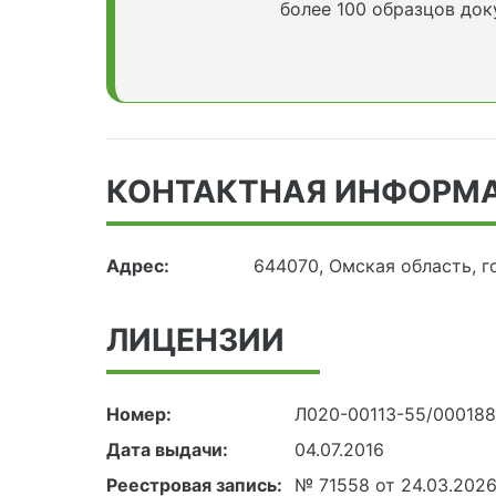
более 100 образцов док
КОНТАКТНАЯ ИНФОРМ
Адрес:
644070, Омская область, г
ЛИЦЕНЗИИ
Номер:
Л020-00113-55/00018
Дата выдачи:
04.07.2016
Реестровая запись:
№ 71558 от 24.03.202