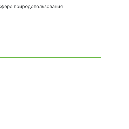
сфере природопользования