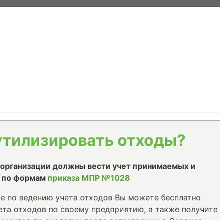
утилизировать отходы?
е организации должны вести учет принимаемых и
 по формам
приказа МПР №1028
е по ведению учета отходов Вы можете бесплатно
та отходов по своему предприятию, а также получите