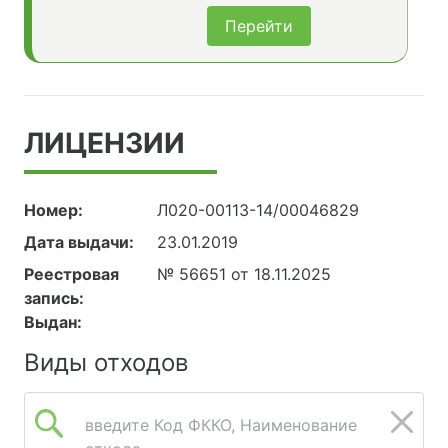
Перейти
ЛИЦЕНЗИИ
Номер:
Л020-00113-14/00046829
Дата выдачи:
23.01.2019
Реестровая
№ 56651 от 18.11.2025
запись:
Выдан:
Виды отходов
введите Код ФККО, Наименование