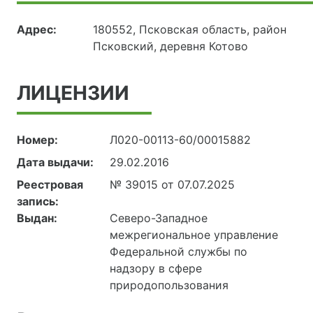
Адрес:
180552, Псковская область, район
Псковский, деревня Котово
ЛИЦЕНЗИИ
Номер:
Л020-00113-60/00015882
Дата выдачи:
29.02.2016
Реестровая
№ 39015 от 07.07.2025
запись:
Выдан:
Северо-Западное
межрегиональное управление
Федеральной службы по
надзору в сфере
природопользования