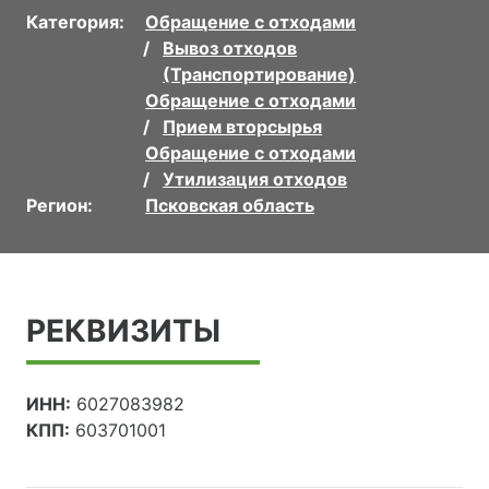
Категория:
Обращение с отходами
Вывоз отходов
(Транспортирование)
Обращение с отходами
Прием вторсырья
Обращение с отходами
Утилизация отходов
Регион:
Псковская область
РЕКВИЗИТЫ
ИНН:
6027083982
КПП:
603701001