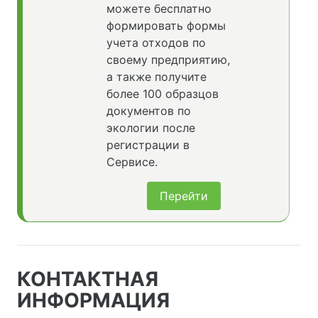
можете бесплатно
формировать формы
учета отходов по
своему предприятию,
а также получите
более 100 образцов
документов по
экологии после
регистрации в
Сервисе.
Перейти
КОНТАКТНАЯ
ИНФОРМАЦИЯ