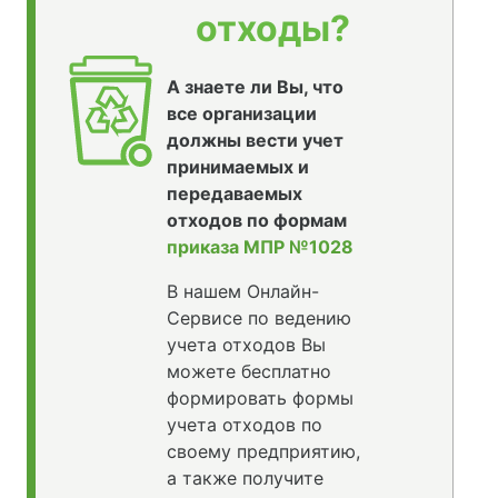
отходы?
А знаете ли Вы, что
все организации
должны вести учет
принимаемых и
передаваемых
отходов по формам
приказа МПР №1028
В нашем Онлайн-
Сервисе по ведению
учета отходов Вы
можете бесплатно
формировать формы
учета отходов по
своему предприятию,
а также получите