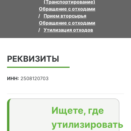
(Транспортирование)
Обращение с отходами
Прием вторсырья
Обращение с отходами
Утилизация отходов
РЕКВИЗИТЫ
ИНН:
2508120703
Ищете, где
утилизировать