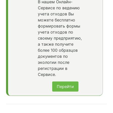
В нашем Онлайн-
Сервисе по ведению
учета отходов Вы
можете бесплатно
формировать формы
учета отходов по
своему предприятию,
а также получите
более 100 образцов
документов по
экологии после
регистрации в
Сервисе.
Перейти