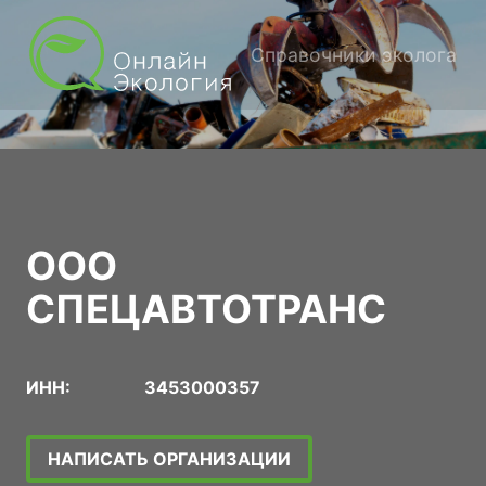
Справочники эколога
ООО
СПЕЦАВТОТРАНС
ИНН:
3453000357
НАПИСАТЬ ОРГАНИЗАЦИИ