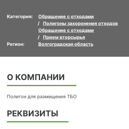
Категория:
Обращение с отходами
Полигоны захоронения отходов
Обращение с отходами
Прием вторсырья
Регион:
Волгоградская область
О КОМПАНИИ
Полигон для размещения ТБО
РЕКВИЗИТЫ