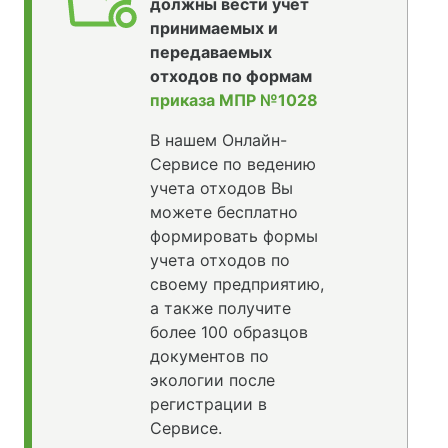
должны вести учет
принимаемых и
передаваемых
отходов по формам
приказа МПР №1028
В нашем Онлайн-
Сервисе по ведению
учета отходов Вы
можете бесплатно
формировать формы
учета отходов по
своему предприятию,
а также получите
более 100 образцов
документов по
экологии после
регистрации в
Сервисе.