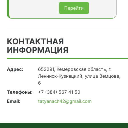
Перейти
КОНТАКТНАЯ
ИНФОРМАЦИЯ
Адрес:
652291, Кемеровская область, г.
Ленинск-Кузнецкий, улица Земцова,
6
Телефоны:
+7 (384) 567 41 50
Email:
tatyanach42@gmail.com