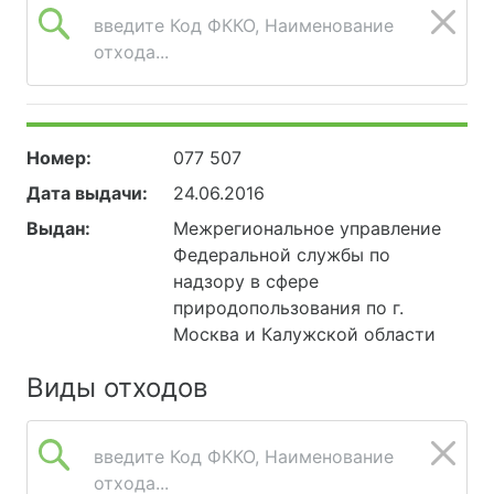
введите Код ФККО, Наименование
отхода...
Номер:
077 507
Дата выдачи:
24.06.2016
Выдан:
Межрегиональное управление
Федеральной службы по
надзору в сфере
природопользования по г.
Москва и Калужской области
Виды отходов
введите Код ФККО, Наименование
отхода...