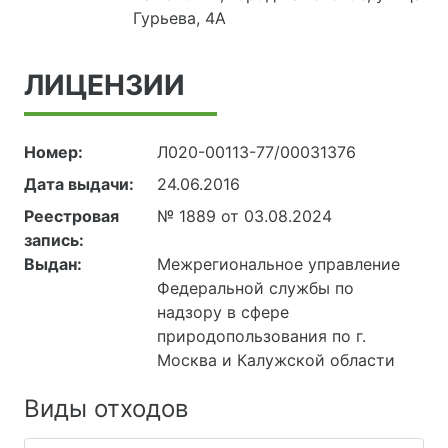
Гурьева, 4А
ЛИЦЕНЗИИ
Номер:
Л020-00113-77/00031376
Дата выдачи:
24.06.2016
Реестровая
№ 1889 от 03.08.2024
запись:
Выдан:
Межрегиональное управление
Федеральной службы по
надзору в сфере
природопользования по г.
Москва и Калужской области
Виды отходов