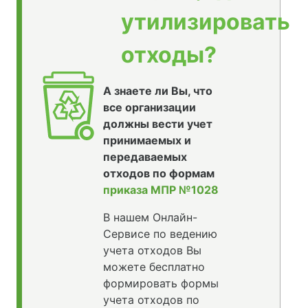
утилизировать
отходы?
А знаете ли Вы, что
все организации
должны вести учет
принимаемых и
передаваемых
отходов по формам
приказа МПР №1028
В нашем Онлайн-
Сервисе по ведению
учета отходов Вы
можете бесплатно
формировать формы
учета отходов по