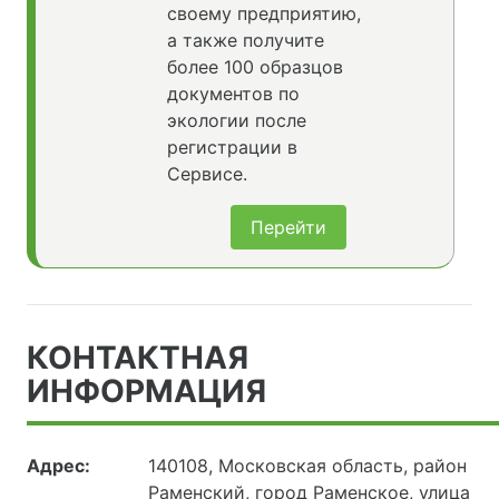
своему предприятию,
а также получите
более 100 образцов
документов по
экологии после
регистрации в
Сервисе.
Перейти
КОНТАКТНАЯ
ИНФОРМАЦИЯ
Адрес:
140108, Московская область, район
Раменский, город Раменское, улица