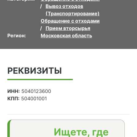
Вывоз отходов
(Транспортирование)
Обращение с отходами
Прием вторсырья
Регион:
Московская область
РЕКВИЗИТЫ
ИНН:
5040123600
КПП:
504001001
Ищете, где