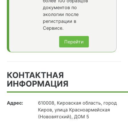
более 100 образцов
документов по
экологии после
регистрации в
Сервисе.
Перейти
КОНТАКТНАЯ
ИНФОРМАЦИЯ
Адрес:
610008, Кировская область, город
Киров, улица Красноармейская
(Нововятский), ДОМ 5