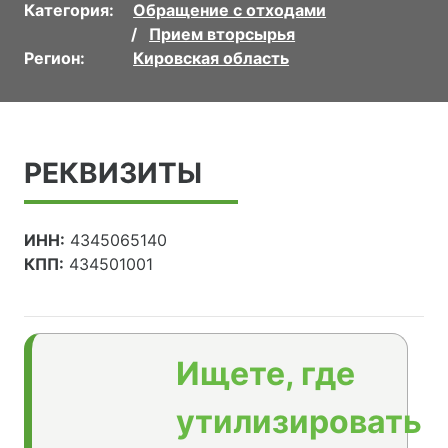
Категория:
Обращение с отходами
Прием вторсырья
Регион:
Кировская область
РЕКВИЗИТЫ
ИНН:
4345065140
КПП:
434501001
Ищете, где
утилизировать