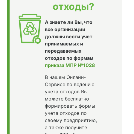
отходы?
А знаете ли Вы, что
все организации
должны вести учет
принимаемых и
передаваемых
отходов по формам
приказа МПР №1028
В нашем Онлайн-
Сервисе по ведению
учета отходов Вы
можете бесплатно
формировать формы
учета отходов по
своему предприятию,
а также получите