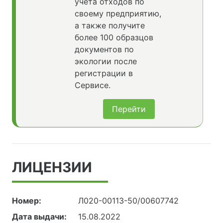
учета отходов по
своему предприятию,
а также получите
более 100 образцов
документов по
экологии после
регистрации в
Сервисе.
Перейти
ЛИЦЕНЗИИ
Номер:
Л020-00113-50/00607742
Дата выдачи:
15.08.2022