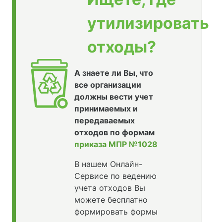
утилизировать
отходы?
А знаете ли Вы, что
все организации
должны вести учет
принимаемых и
передаваемых
отходов по формам
приказа МПР №1028
В нашем Онлайн-
Сервисе по ведению
учета отходов Вы
можете бесплатно
формировать формы