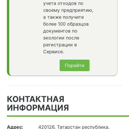
учета отходов по
своему предприятию,
а также получите
более 100 образцов
документов по
экологии после
регистрации в
Сервисе.
Перейти
КОНТАКТНАЯ
ИНФОРМАЦИЯ
Адрес:
420126, Татарстан республика,