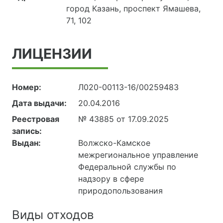
город Казань, проспект Ямашева,
71, 102
ЛИЦЕНЗИИ
Номер:
Л020-00113-16/00259483
Дата выдачи:
20.04.2016
Реестровая
№ 43885 от 17.09.2025
запись:
Выдан:
Волжско-Камское
межрегиональное управление
Федеральной службы по
надзору в сфере
природопользования
Виды отходов