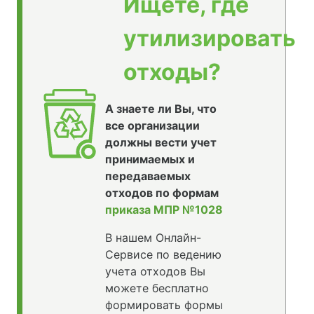
Ищете, где
утилизировать
отходы?
А знаете ли Вы, что
все организации
должны вести учет
принимаемых и
передаваемых
отходов по формам
приказа МПР №1028
В нашем Онлайн-
Сервисе по ведению
учета отходов Вы
можете бесплатно
формировать формы