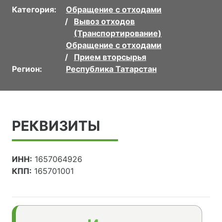
Категория:
Обращение с отходами
Вывоз отходов
(Транспортирование)
Обращение с отходами
Прием вторсырья
Регион:
Республика Татарстан
РЕКВИЗИТЫ
ИНН:
1657064926
КПП:
165701001