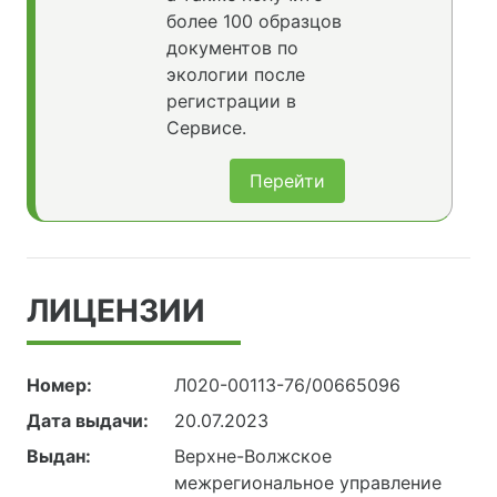
более 100 образцов
документов по
экологии после
регистрации в
Сервисе.
Перейти
ЛИЦЕНЗИИ
Номер:
Л020-00113-76/00665096
Дата выдачи:
20.07.2023
Выдан:
Верхне-Волжское
межрегиональное управление