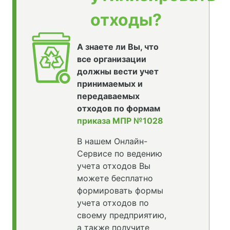
отходы?
А знаете ли Вы, что
все организации
должны вести учет
принимаемых и
передаваемых
отходов по формам
приказа МПР №1028
В нашем Онлайн-
Сервисе по ведению
учета отходов Вы
можете бесплатно
формировать формы
учета отходов по
своему предприятию,
а также получите