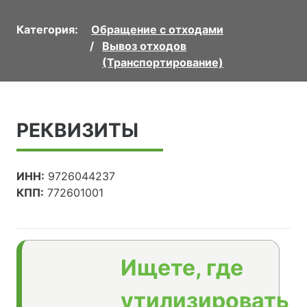
Категория:
Обращение с отходами
Вывоз отходов
(Транспортирование)
РЕКВИЗИТЫ
ИНН:
9726044237
КПП:
772601001
Ищете, где
утилизировать